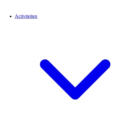
Activiteiten