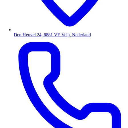
Den Heuvel 24, 6881 VE Velp, Nederland