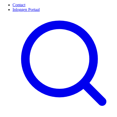
Contact
Inloggen Portaal