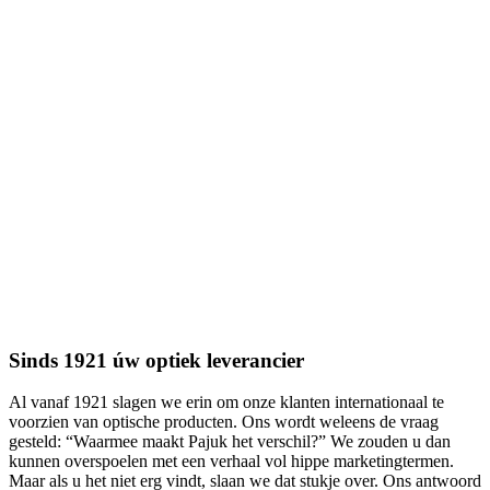
Sinds 1921 úw optiek leverancier
Al vanaf 1921 slagen we erin om onze klanten internationaal te
voorzien van optische producten. Ons wordt weleens de vraag
gesteld: “Waarmee maakt Pajuk het verschil?” We zouden u dan
kunnen overspoelen met een verhaal vol hippe marketingtermen.
Maar als u het niet erg vindt, slaan we dat stukje over. Ons antwoord