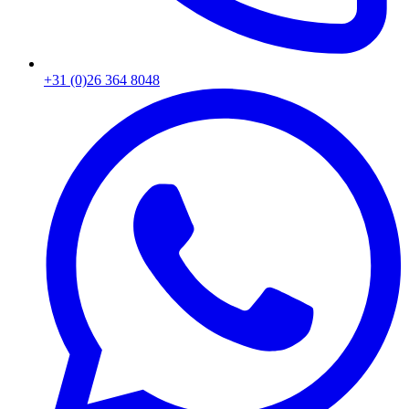
+31 (0)26 364 8048