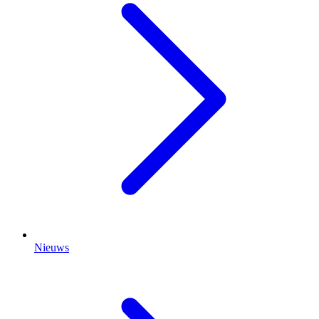
Nieuws