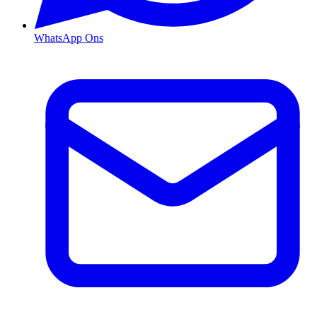
WhatsApp Ons