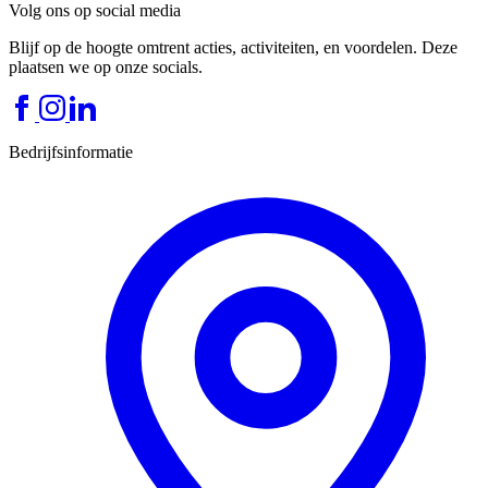
Volg ons op social media
Blijf op de hoogte omtrent acties, activiteiten, en voordelen. Deze
plaatsen we op onze socials.
Bedrijfsinformatie