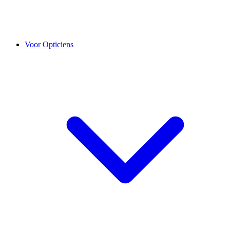
Voor Opticiens