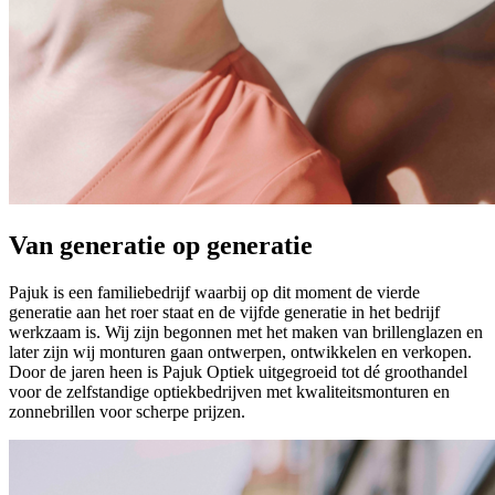
Van generatie op generatie
Pajuk is een familiebedrijf waarbij op dit moment de vierde
generatie aan het roer staat en de vijfde generatie in het bedrijf
werkzaam is. Wij zijn begonnen met het maken van brillenglazen en
later zijn wij monturen gaan ontwerpen, ontwikkelen en verkopen.
Door de jaren heen is Pajuk Optiek uitgegroeid tot dé groothandel
voor de zelfstandige optiekbedrijven met kwaliteitsmonturen en
zonnebrillen voor scherpe prijzen.