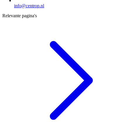
info@centrop.nl
Relevante pagina's