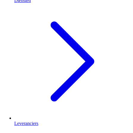
Diensten
Leveranciers