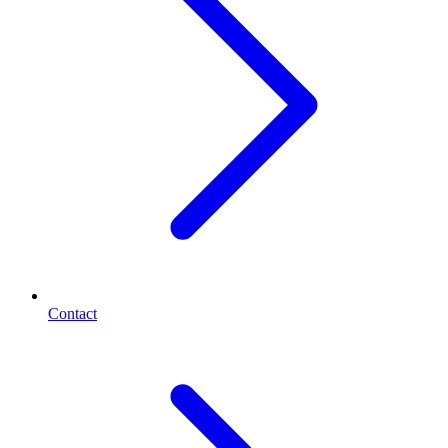
Contact