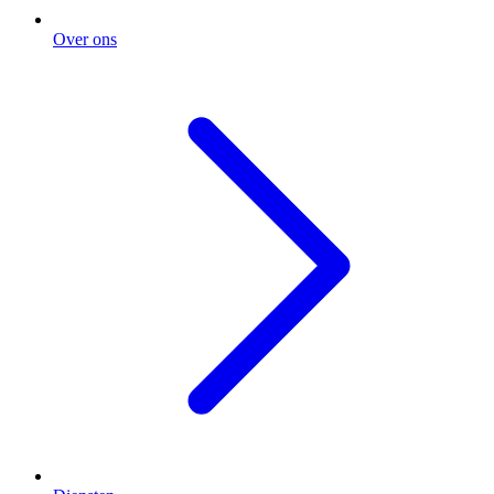
Over ons