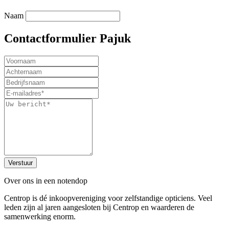
Naam
Contactformulier Pajuk
Verstuur
Over ons in een notendop
Centrop is dé inkoopvereniging voor zelfstandige opticiens. Veel
leden zijn al jaren aangesloten bij Centrop en waarderen de
samenwerking enorm.