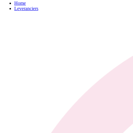
Home
Leveranciers