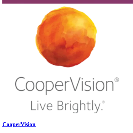
CooperVision