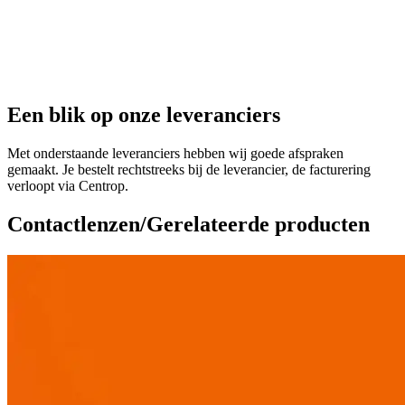
Een blik op onze leveranciers
Met onderstaande leveranciers hebben wij goede afspraken
gemaakt. Je bestelt rechtstreeks bij de leverancier, de facturering
verloopt via Centrop.
Contactlenzen/Gerelateerde producten