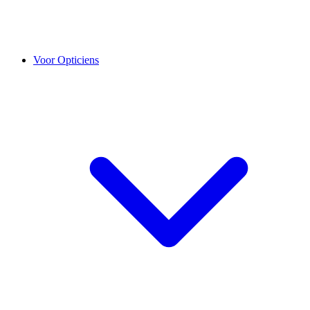
Voor Opticiens