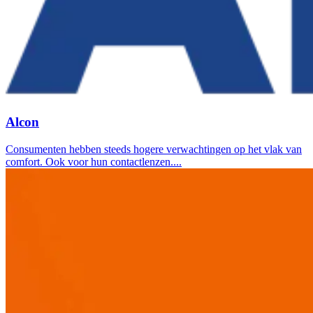
Alcon
Consumenten hebben steeds hogere verwachtingen op het vlak van
comfort. Ook voor hun contactlenzen....