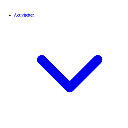
Activiteiten