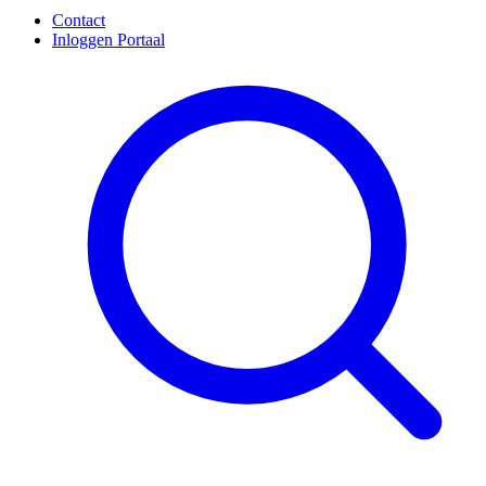
Contact
Inloggen Portaal