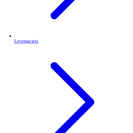
Leveranciers