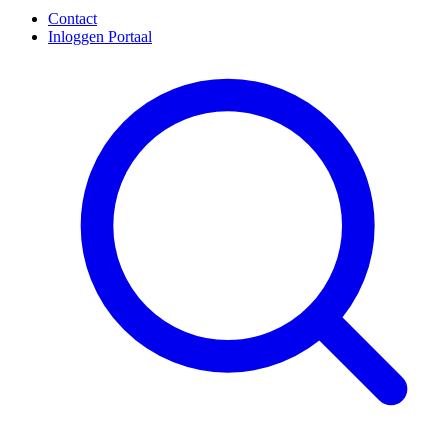
Contact
Inloggen Portaal