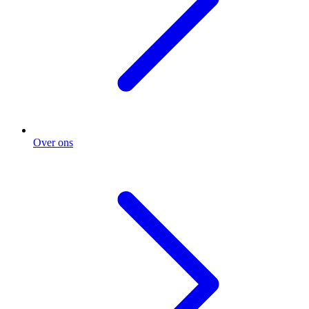
Over ons