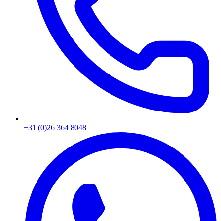
+31 (0)26 364 8048