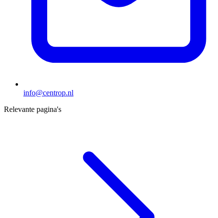
info@centrop.nl
Relevante pagina's