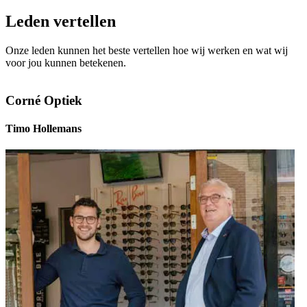
Leden vertellen
Onze leden kunnen het beste vertellen hoe wij werken en wat wij
voor jou kunnen betekenen.
Corné Optiek
Timo Hollemans