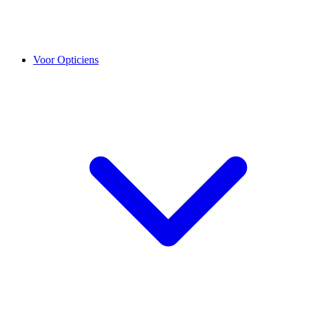
Voor Opticiens