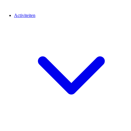
Activiteiten