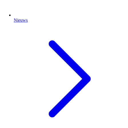
Nieuws