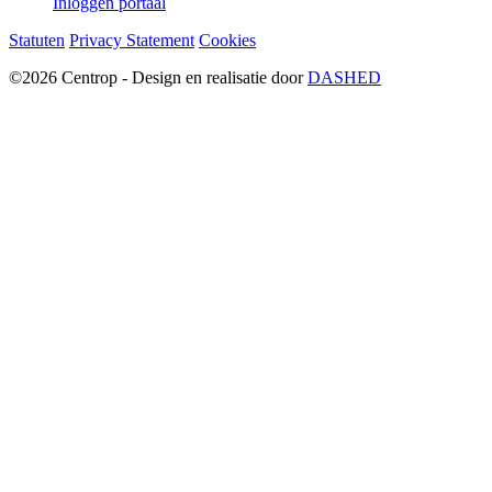
Inloggen portaal
Statuten
Privacy Statement
Cookies
©2026 Centrop - Design en realisatie door
DASHED