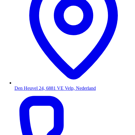
Den Heuvel 24, 6881 VE Velp, Nederland