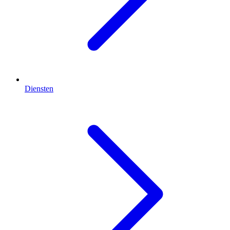
Diensten