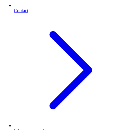
Contact