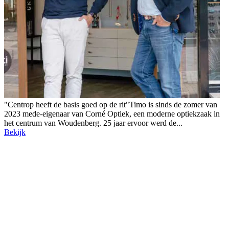
"Centrop heeft de basis goed op de rit"Timo is sinds de zomer van
2023 mede-eigenaar van Corné Optiek, een moderne optiekzaak in
het centrum van Woudenberg. 25 jaar ervoor werd de...
Bekijk