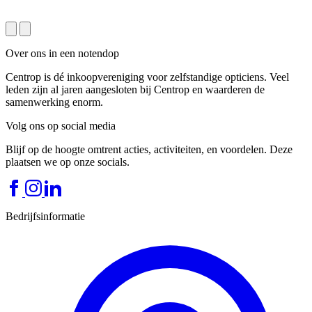
Over ons in een notendop
Centrop is dé inkoopvereniging voor zelfstandige opticiens. Veel
leden zijn al jaren aangesloten bij Centrop en waarderen de
samenwerking enorm.
Volg ons op social media
Blijf op de hoogte omtrent acties, activiteiten, en voordelen. Deze
plaatsen we op onze socials.
Bedrijfsinformatie